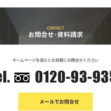
CONTACT
お問合せ･資料請求
ホームページを見たとお気軽にお問合せください
メールでお問合せ