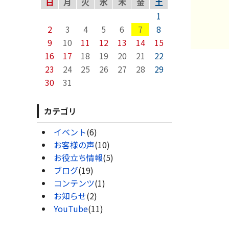
日
月
火
水
木
金
土
1
2
3
4
5
6
7
8
9
10
11
12
13
14
15
16
17
18
19
20
21
22
23
24
25
26
27
28
29
30
31
カテゴリ
イベント
(6)
お客様の声
(10)
お役立ち情報
(5)
ブログ
(19)
コンテンツ
(1)
お知らせ
(2)
YouTube
(11)