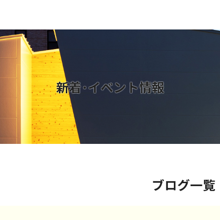
新着･イベント情報
ブログ一覧