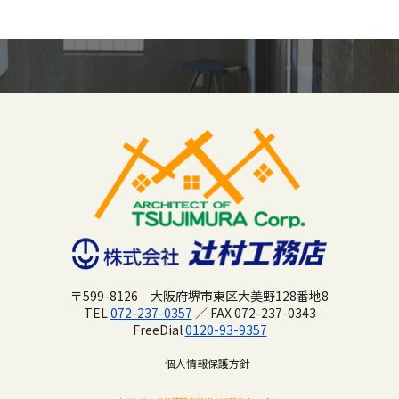
〒599-8126 大阪府堺市東区大美野128番地8
TEL
072-237-0357
／ FAX 072-237-0343
FreeDial
0120-93-9357
個人情報保護方針