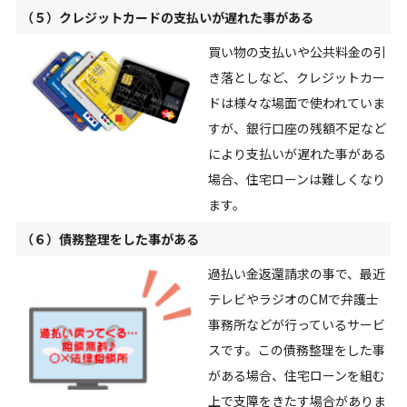
（５）クレジットカードの支払いが遅れた事がある
買い物の支払いや公共料金の引
き落としなど、クレジットカー
ドは様々な場面で使われていま
すが、銀行口座の残額不足など
により支払いが遅れた事がある
場合、住宅ローンは難しくなり
ます。
（６）債務整理をした事がある
過払い金返還請求の事で、最近
テレビやラジオのCMで弁護士
事務所などが行っているサービ
スです。この債務整理をした事
がある場合、住宅ローンを組む
上で支障をきたす場合がありま