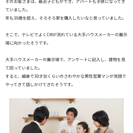
そのお客さまは、最近子どもができ、アパートも手狭になってき
ていました。
年も30歳を超え、そろそろ家を購入したいなと思っていました。
そこで、テレビでよくCMが流れている大手ハウスメーカーの展示
場に向かったそうです。
大手ハウスメーカーの展示場で、アンケートに記入し、建物を見
て回っていました。
すると、細身で30才台くらいのさわやかな男性営業マンが笑顔で
やってきて話しかけてきたそうです。