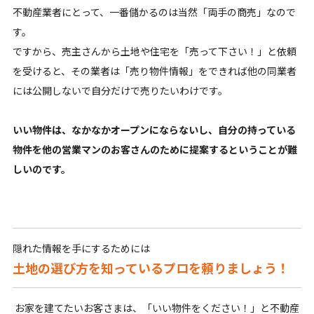
不動産業者にとって、一番儲かるのは当然「両手の商売」なので
す。
ですから、売主さんから土地や住宅を「売って下さい！」と依頼
を受けると、その業者は「売り物件情報」をできれば他の同業者
には公開しないで自分だけで売りたいわけです。
いい物件は、なかなかオープンにならないし、自分の持っている
物件を他の営業マンのお客さんのために提案するということが難
しいのです。
隠れた情報を手にするためには
土地の選び方を知っているプロを頼りましょう！
お家を建てたいお客さまは、「いい物件をください！」と不動産