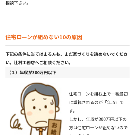
相談下さい。
住宅ローンが組めない10の原因
下記の条件に当てはまる方も、まだ家づくりを諦めないでくださ
い。辻村工務店へご相談ください。
（１）年収が300万円以下
住宅ローンを組む上で一番最初
に重視されるのが「年収」で
す。
しかし、年収が300万円以下の
方は住宅ローンが組めないので