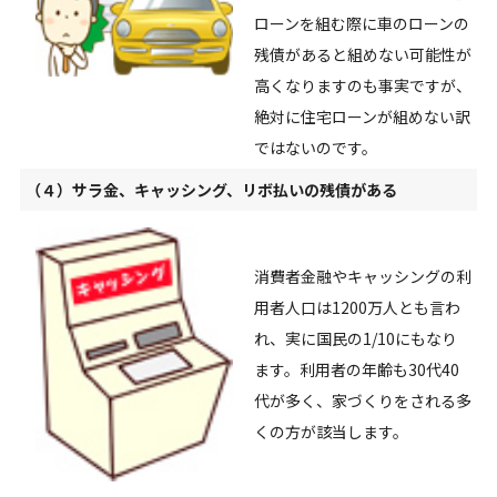
ローンを組む際に車のローンの
残債があると組めない可能性が
高くなりますのも事実ですが、
絶対に住宅ローンが組めない訳
ではないのです。
（４）サラ金、キャッシング、リボ払いの残債がある
消費者金融やキャッシングの利
用者人口は1200万人とも言わ
れ、実に国民の1/10にもなり
ます。利用者の年齢も30代40
代が多く、家づくりをされる多
くの方が該当します。