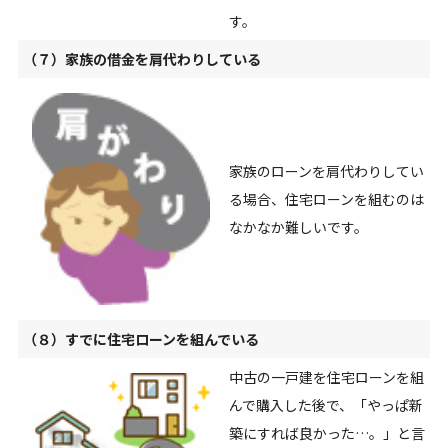
す。
（７）家族の借金を肩代わりしている
家族のローンを肩代わりしてい
る場合、住宅ローンを組むのは
なかなか難しいです。
（８）すでに住宅ローンを組んでいる
中古の一戸建を住宅ローンを組
んで購入した後で、「やっぱ新
築にすれば良かった…。」と言