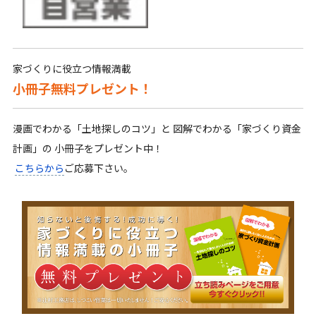
家づくりに役立つ情報満載
小冊子無料プレゼント！
漫画でわかる「土地探しのコツ」と 図解でわかる「家づくり資金
計画」の 小冊子をプレゼント中！
こちらから
ご応募下さい。