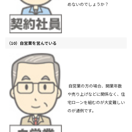
めないのでしょうか？
（10）自営業を営んでいる
自営業の方の場合、開業年数
や売り上げなどに関係なく、住
宅ローンを組むのが大変難しい
のが通例です。