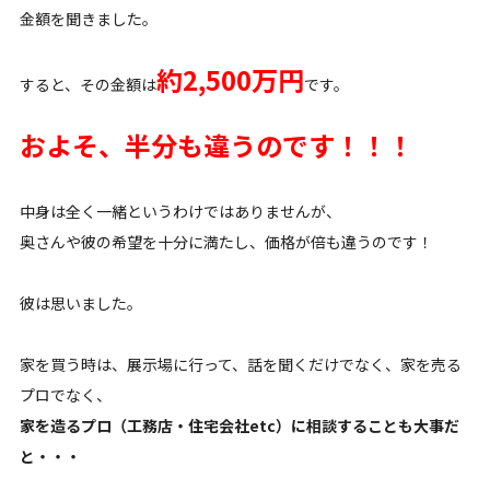
金額を聞きました。
約2,500万円
すると、その金額は
です。
およそ、半分も違うのです！！！
中身は全く一緒というわけではありませんが、
奥さんや彼の希望を十分に満たし、価格が倍も違うのです！
彼は思いました。
家を買う時は、展示場に行って、話を聞くだけでなく、家を売る
プロでなく、
家を造るプロ（工務店・住宅会社etc）に相談することも大事だ
と・・・