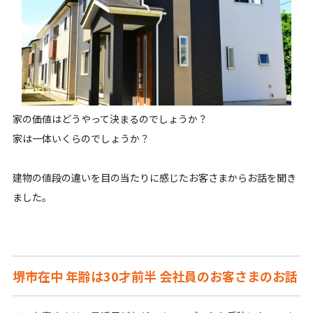
家の価値はどうやって決まるのでしょうか？
家は一体いくらのでしょうか？
建物の値段の違いを目の当たりに感じたお客さまからお話を聞き
ました。
堺市在中 年齢は30才前半 会社員のお客さまのお話