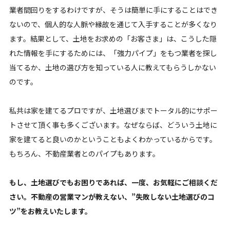
業者間回りをするわけですが、そうは簡単に手にすることはでき
ないので、個人的な人脈や縁故を通じて入手することが多くなり
ます。結果として、土地をお求めの「お客さま」は、こうした隠
れた情報を手にするためには、「強力パイプ」をもつ業者を探し
当てるか、土地の選び方を知っている人に教えてもらうしかない
のです。
私共は家を建てるプロですが、土地選びまでトータル的にサポー
トさせて頂く事も多くございます。なぜならば、どういう土地に
家を建てると良いのかということもよくわかっているからです。
もちろん、不動産業者とのパイプもあります。
もし、土地選びでもお困りであれば、一度、お気軽にご相談くだ
さい。不動産の営業マンが教えない、”失敗しない土地選びのコ
ツ”をお教えいたします。