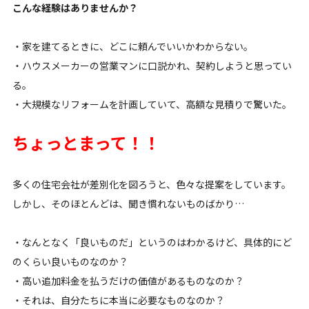
こんな経験はありませんか？
・家を建てるときに、どこに頼んでいいかわからない。
・ハウスメーカーの営業マンに口説かれ、契約しようと思ってい
る。
・大規模なリフォームを計画していて、高額な見積りで驚いた。
ちょっとまって！！
多くの住宅会社が差別化を図ろうと、色々な提案をしています。
しかし、そのほとんどは、聞き慣れないものばかり…
・なんとなく「良いものだ」というのはわかるけど、具体的にど
のくらい良いものなのか？
・高い追加料金を払うだけの価値があるものなのか？
・それは、自分たちに本当に必要なものなのか？