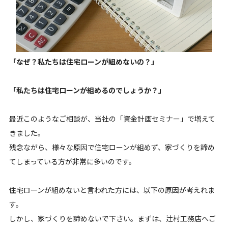
「なぜ？私たちは住宅ローンが組めないの？」
「私たちは住宅ローンが組めるのでしょうか？」
最近このようなご相談が、当社の「資金計画セミナー」で増えて
きました。
残念ながら、様々な原因で住宅ローンが組めず、家づくりを諦め
てしまっている方が非常に多いのです。
住宅ローンが組めないと言われた方には、以下の原因が考えれま
す。
しかし、家づくりを諦めないで下さい。まずは、辻村工務店へご