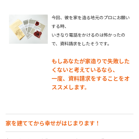
今回、彼を家を造る地元のプロにお願い
する時、
いきなり電話をかけるのは怖かったの
で、資料請求をしたそうです。
もしあなたが家造りで失敗した
くないと考えているなら、
一度、資料請求をすることをオ
ススメします。
家を建ててから幸せがはじまります！