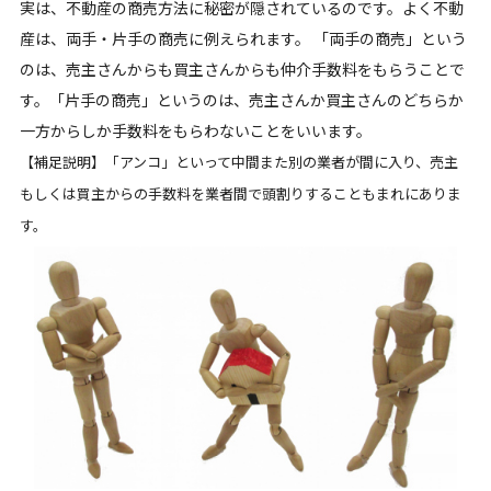
実は、不動産の商売方法に秘密が隠されているのです。よく不動
産は、両手・片手の商売に例えられます。 「両手の商売」という
のは、売主さんからも買主さんからも仲介手数料をもらうことで
す。「片手の商売」というのは、売主さんか買主さんのどちらか
一方からしか手数料をもらわないことをいいます。
【補足説明】「アンコ」といって中間また別の業者が間に入り、売主
もしくは買主からの手数料を業者間で頭割りすることもまれにありま
す。