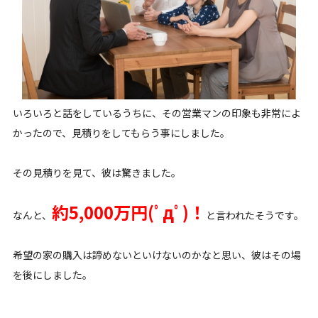
いろいろと話をしているうちに、その営業マンの印象も非常によ
かったので、見積りをしてもらう事にしました。
その見積りを見て、彼は驚きました。
約5,000万円(ﾟдﾟ)！
なんと、
と言われたそうです。
希望の家の購入は諦めないといけないのかなと思い、彼はその場
を後にしました。