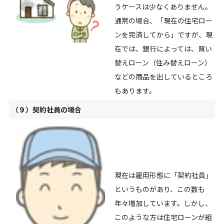
うケースは少なくありません。
通常の場合、「現在の住宅ロー
ンを完済してから」ですが、現
在では、銀行によっては、買い
替えローン（住み替えローン）
などの商品を出しているところ
もあります。
（９）契約社員の場合
現在は雇用形態に「契約社員」
というものがあり、この数も
年々増加しています。しかし、
このような方は住宅ローンが組