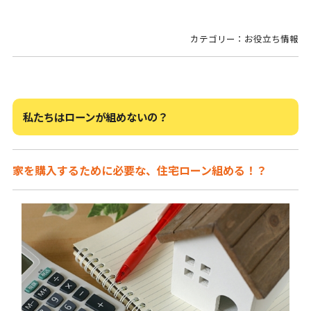
カテゴリー：お役立ち情報
私たちはローンが組めないの？
家を購入するために必要な、住宅ローン組める！？