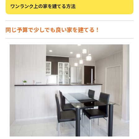
ワンランク上の家を建てる方法
同じ予算で少しでも良い家を建てる！