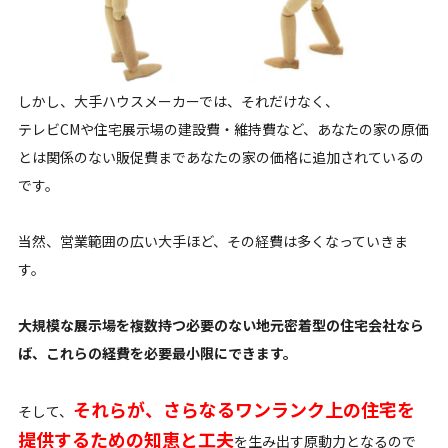
しかし、大手ハウスメーカーでは、それだけなく、
テレビCMや住宅展示場の建設費・維持費など、あなたの家の原価
とは関係のない販促費まであなたの家の価格に追加されているの
です。
当然、営業範囲の広い大手ほど、その経費は多くなっていきま
す。
大規模な展示場を複数持つ必要のない地元密着型の住宅会社なら
ば、これらの経費を必要最小限にできます。
それらが、さらなるワンランク上の住宅を
そして、
提供するための知恵と工夫
を生み出す原動力となるので