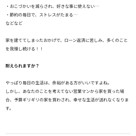
・おこづかいを減らされ、好きな事に使えない…
・節約の毎日で、ストレスがたまる…
などなど
家を建ててしまったおかげで、ローン返済に苦しみ、多くのこと
を我慢し続ける！！
耐えられますか？
やっぱり毎日の生活は、余裕がある方がいいですよね。
しかし、あなたのことを考えてない営業マンから家を買った場
合、予算ギリギリの家を買わされ、幸せな生活が送れなくなりま
す。