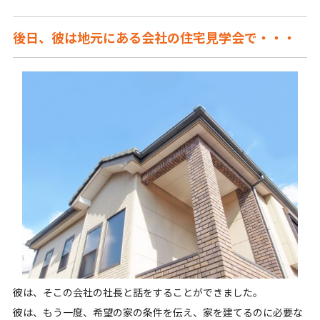
後日、彼は地元にある会社の住宅見学会で・・・
彼は、そこの会社の社長と話をすることができました。
彼は、もう一度、希望の家の条件を伝え、家を建てるのに必要な