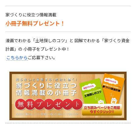
家づくりに役立つ情報満載
小冊子無料プレゼント！
漫画でわかる「土地探しのコツ」と 図解でわかる「家づくり資金
計画」の 小冊子をプレゼント中！
こちらから
ご応募下さい。