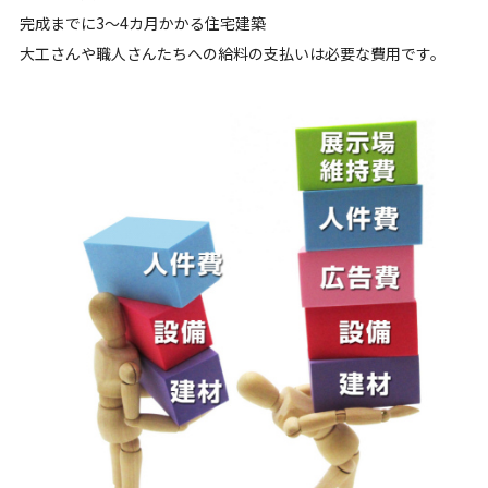
完成までに3～4カ月かかる住宅建築
大工さんや職人さんたちへの給料の支払いは必要な費用です。