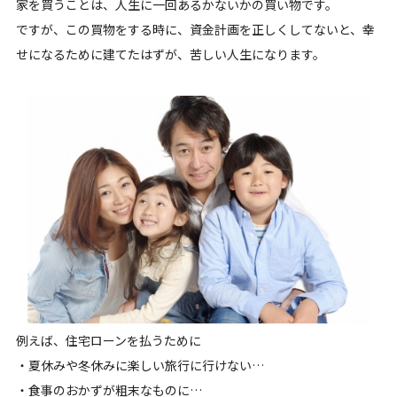
家を買うことは、人生に一回あるかないかの買い物です。
ですが、この買物をする時に、資金計画を正しくしてないと、幸
せになるために建てたはずが、苦しい人生になります。
例えば、住宅ローンを払うために
・夏休みや冬休みに楽しい旅行に行けない…
・食事のおかずが粗末なものに…