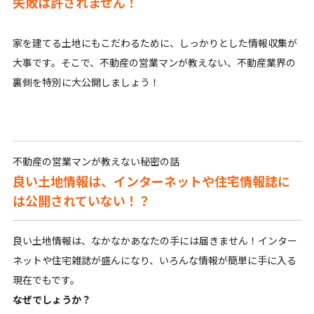
失敗は許されません！
家を建てる土地にもこだわるために、しっかりとした情報収集が
大事です。そこで、不動産の営業マンが教えない、不動産業界の
裏側を特別に大公開しましょう！
不動産の営業マンが教えない秘密の話
良い土地情報は、インターネットや住宅情報誌に
は公開されていない！？
良い土地情報は、なかなかあなたの手には届きません！インター
ネットや住宅雑誌が盛んになり、いろんな情報が簡単に手に入る
現在でもです。
なぜでしょうか？