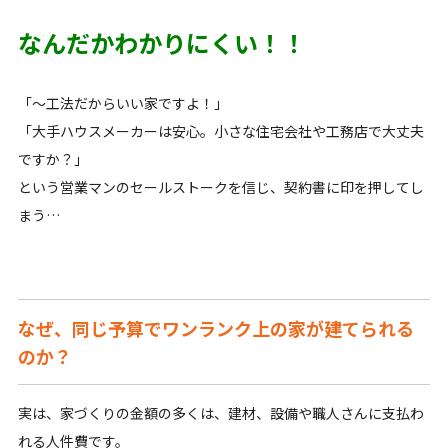
なんだかわかりにくい！！
「～工法だからいい家ですよ！」
「大手ハウスメーカーは安心。小さな住宅会社や工務店で大丈夫
ですか？」
という営業マンのセールストークを信じ、契約書に印を押してし
まう…
なぜ、同じ予算でワンランク上の家が建てられる
のか？
実は、家づくりの金額の多くは、建材、設備や職人さんに支払わ
れる人件費です。