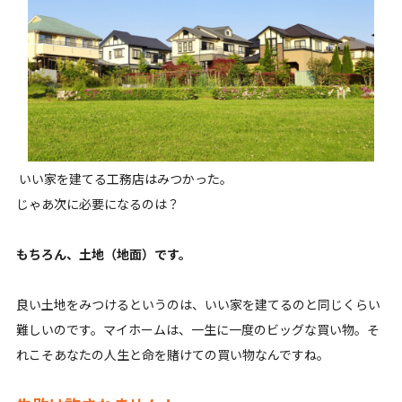
いい家を建てる工務店はみつかった。
じゃあ次に必要になるのは？
もちろん、土地（地面）です。
良い土地をみつけるというのは、いい家を建てるのと同じくらい
難しいのです。マイホームは、一生に一度のビッグな買い物。そ
れこそあなたの人生と命を賭けての買い物なんですね。