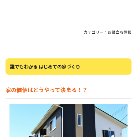
カテゴリー：お役立ち情報
誰でもわかる はじめての家づくり
家の価値はどうやって決まる！？