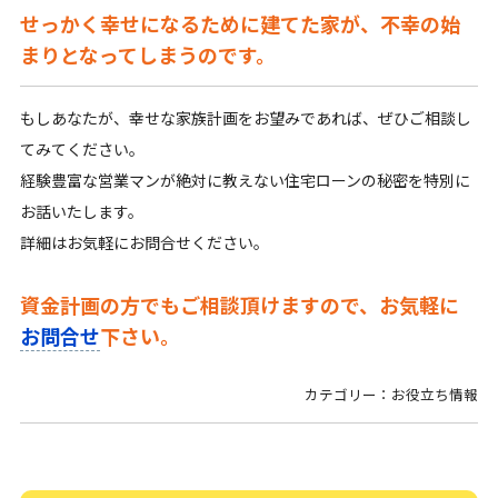
せっかく幸せになるために建てた家が、不幸の始
まりとなってしまうのです。
もしあなたが、幸せな家族計画をお望みであれば、ぜひご相談し
てみてください。
経験豊富な営業マンが絶対に教えない住宅ローンの秘密を特別に
お話いたします。
詳細はお気軽にお問合せください。
資金計画の方でもご相談頂けますので、お気軽に
お問合せ
下さい。
カテゴリー：お役立ち情報