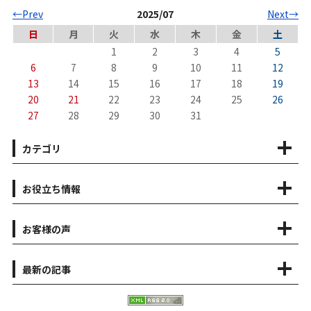
←Prev
2025/07
Next→
日
月
火
水
木
金
土
1
2
3
4
5
6
7
8
9
10
11
12
13
14
15
16
17
18
19
20
21
22
23
24
25
26
27
28
29
30
31
カテゴリ
お役立ち情報
お客様の声
最新の記事