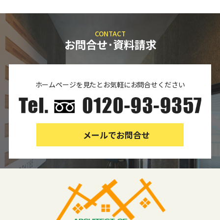
CONTACT
お問合せ･資料請求
ホームページを見たとお気軽にお問合せください
メールでお問合せ